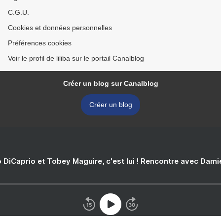
C.G.U.
Cookies et données personnelles
Préférences cookies
Voir le profil de liliba sur le portail Canalblog
Créer un blog sur Canalblog
Créer un blog
 DiCaprio et Tobey Maguire, c'est lui ! Rencontre avec Dam