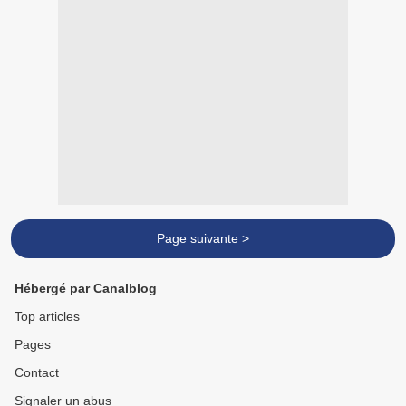
Page suivante >
Hébergé par Canalblog
Top articles
Pages
Contact
Signaler un abus