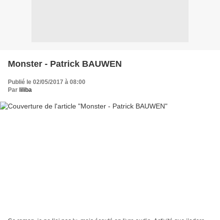
Monster - Patrick BAUWEN
Publié le 02/05/2017 à 08:00
Par
liliba