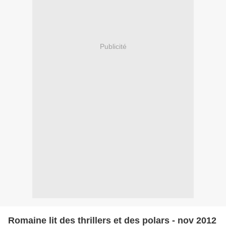
Publicité
Romaine lit des thrillers et des polars - nov 2012