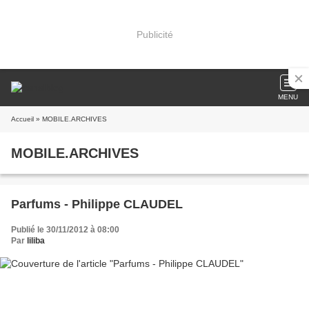
Publicité
MENU
Accueil
» MOBILE.ARCHIVES
MOBILE.ARCHIVES
Parfums - Philippe CLAUDEL
Publié le 30/11/2012 à 08:00
Par
liliba