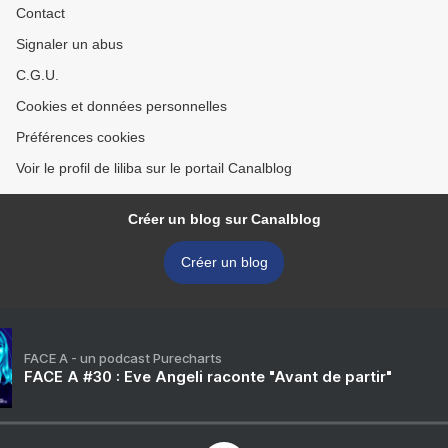
Contact
Signaler un abus
C.G.U.
Cookies et données personnelles
Préférences cookies
Voir le profil de liliba sur le portail Canalblog
Créer un blog sur Canalblog
Créer un blog
FACE A - un podcast Purecharts
FACE A #30 : Eve Angeli raconte "Avant de partir"