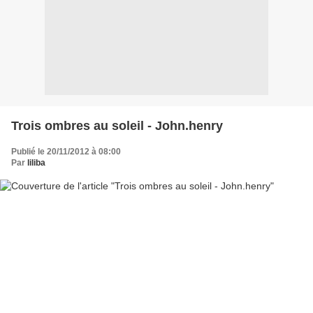
Trois ombres au soleil - John.henry
Publié le 20/11/2012 à 08:00
Par
liliba