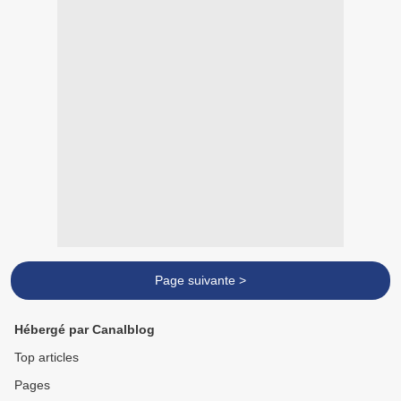
Page suivante >
Hébergé par Canalblog
Top articles
Pages