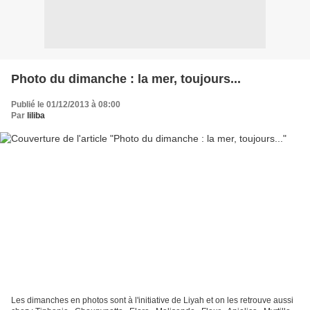
Photo du dimanche : la mer, toujours...
Publié le 01/12/2013 à 08:00
Par
liliba
Les dimanches en photos sont à l'initiative de Liyah et on les retrouve aussi