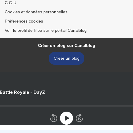
C.G.U.
Cookies et données personnelles
Préférences cookies
Voir le profil de liliba sur le portail Canalblog
Créer un blog sur Canalblog
Créer un blog
 Battle Royale - DayZ