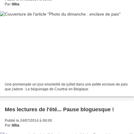
Par
liliba
Une promenade un jour ensoleillé de juillet dans une petite enclave de paix
que j'adore : Le béguinage de Courtrai en Belgique.
Mes lectures de l'été... Pause bloguesque !
Publié le 24/07/2014 à 08:00
Par
liliba