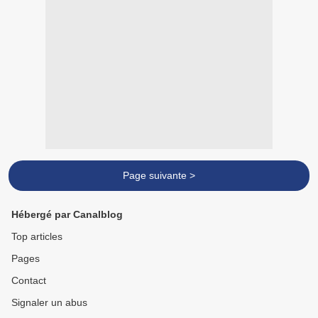
Page suivante >
Hébergé par Canalblog
Top articles
Pages
Contact
Signaler un abus