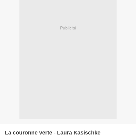
Publicité
La couronne verte - Laura Kasischke