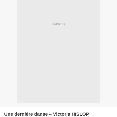
Publicité
Une dernière danse – Victoria HISLOP