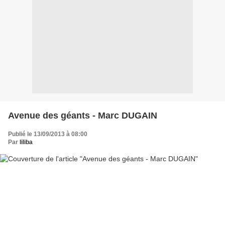
Avenue des géants - Marc DUGAIN
Publié le 13/09/2013 à 08:00
Par
liliba