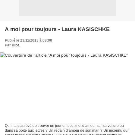
A moi pour toujours - Laura KASISCHKE
Publié le 23/11/2013 à 08:00
Par
liliba
Qui n’a pas rêvé de trouver un jour un petit mot d’amour sur sa voiture ou
dans sa boite aux lettres ? Un regain d’amour de son mari ? Un inconnu qui