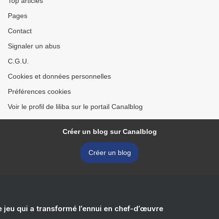
Top articles
Pages
Contact
Signaler un abus
C.G.U.
Cookies et données personnelles
Préférences cookies
Voir le profil de liliba sur le portail Canalblog
Créer un blog sur Canalblog
Créer un blog
e jeu qui a transformé l’ennui en chef-d’œuvre