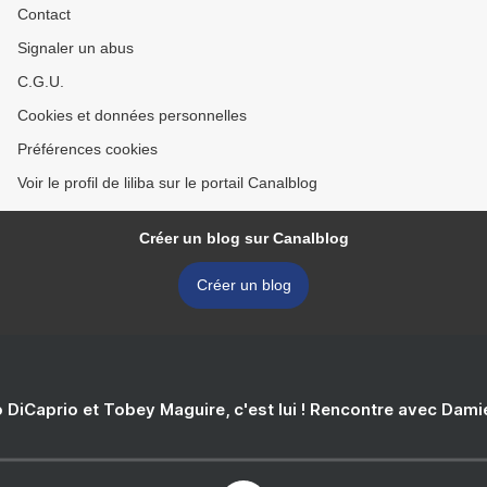
Contact
Signaler un abus
C.G.U.
Cookies et données personnelles
Préférences cookies
Voir le profil de liliba sur le portail Canalblog
Créer un blog sur Canalblog
Créer un blog
 DiCaprio et Tobey Maguire, c'est lui ! Rencontre avec Dam