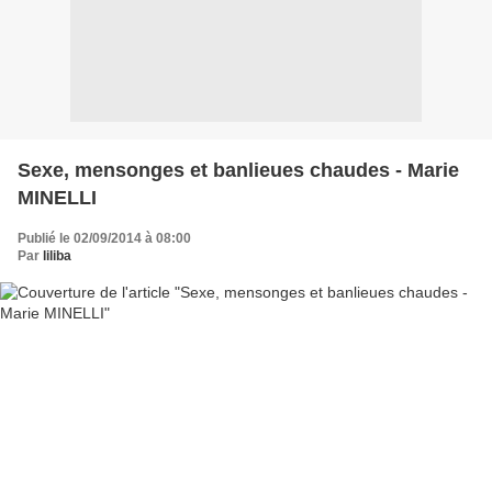
Sexe, mensonges et banlieues chaudes - Marie
MINELLI
Publié le 02/09/2014 à 08:00
Par
liliba