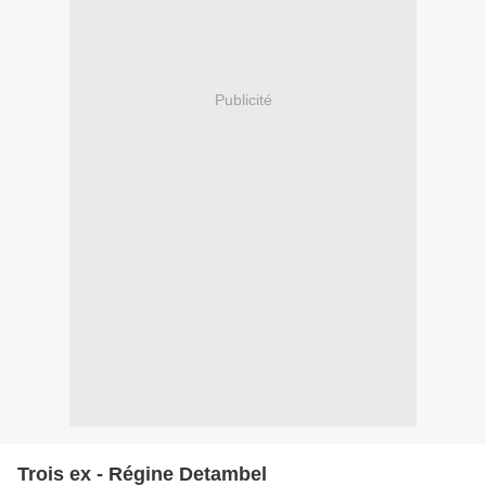
Publicité
Trois ex - Régine Detambel