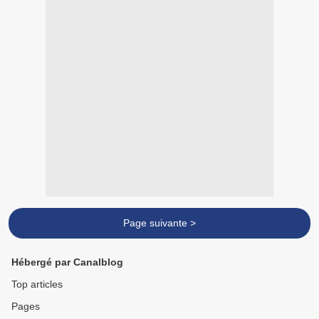
Page suivante >
Hébergé par Canalblog
Top articles
Pages