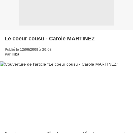
Le coeur cousu - Carole MARTINEZ
Publié le 12/06/2009 à 20:08
Par
liliba