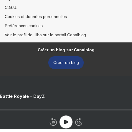
C.G.U.
Cookies et données personnelles
Préférences cookies
Voir le profil de liliba sur le portail Canalblog
Créer un blog sur Canalblog
Créer un blog
 Battle Royale - DayZ