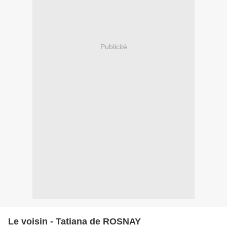
Publicité
Le voisin - Tatiana de ROSNAY