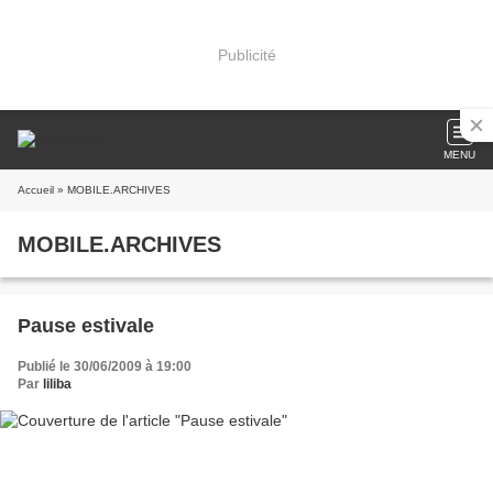
Publicité
MENU
Accueil
» MOBILE.ARCHIVES
MOBILE.ARCHIVES
Pause estivale
Publié le 30/06/2009 à 19:00
Par
liliba