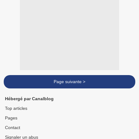
Page suivante >
Hébergé par Canalblog
Top articles
Pages
Contact
Signaler un abus