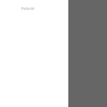
Publicité