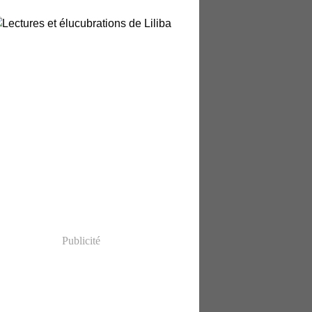
Publicité