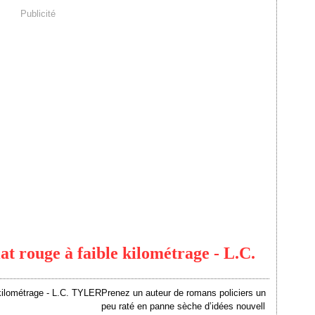
Publicité
at rouge à faible kilométrage - L.C.
Prenez un auteur de romans policiers un
peu raté en panne sèche d’idées nouvell