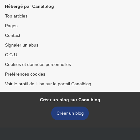
Hébergé par Canalblog
Top articles
Pages
Contact
Signaler un abus
C.G.U.
Cookies et données personnelles
Préférences cookies
Voir le profil de liliba sur le portail Canalblog
Créer un blog sur Canalblog
Créer un blog