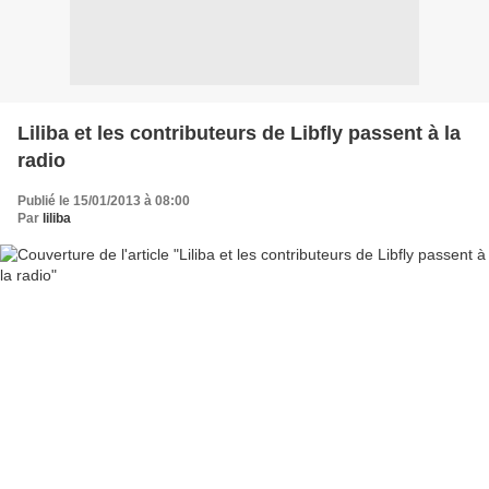
Liliba et les contributeurs de Libfly passent à la
radio
Publié le 15/01/2013 à 08:00
Par
liliba