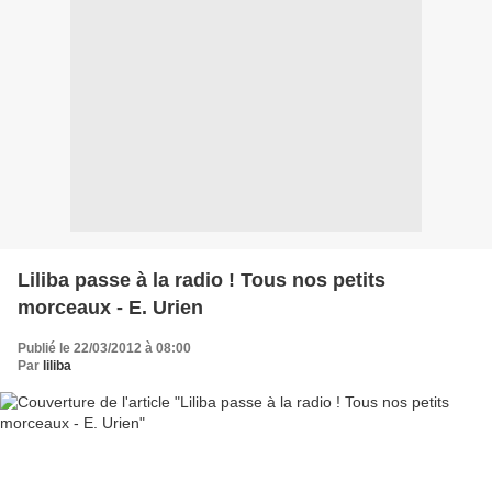
Liliba passe à la radio ! Tous nos petits
morceaux - E. Urien
Publié le 22/03/2012 à 08:00
Par
liliba