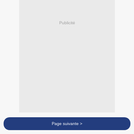
Publicité
Page suivante >