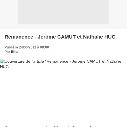
Rémanence - Jérôme CAMUT et Nathalie HUG
Publié le 24/06/2011 à 08:00
Par
liliba