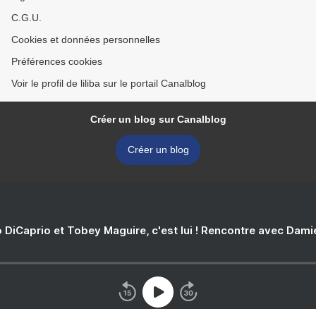
C.G.U.
Cookies et données personnelles
Préférences cookies
Voir le profil de liliba sur le portail Canalblog
Créer un blog sur Canalblog
Créer un blog
 DiCaprio et Tobey Maguire, c'est lui ! Rencontre avec Dam