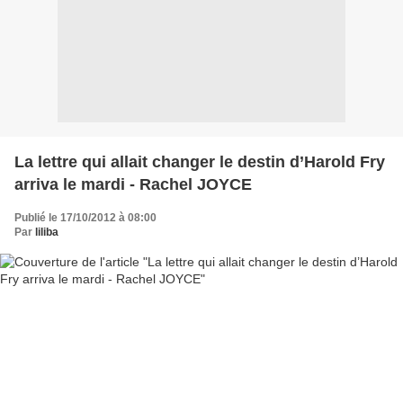
La lettre qui allait changer le destin d’Harold Fry
arriva le mardi - Rachel JOYCE
Publié le 17/10/2012 à 08:00
Par
liliba