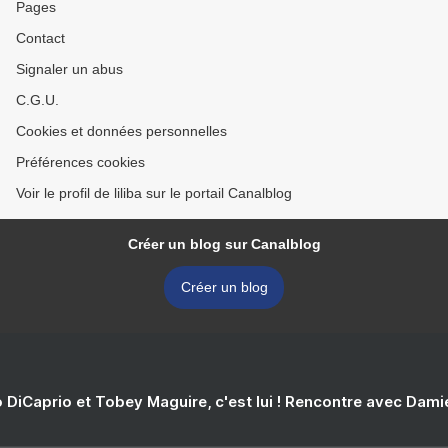
Pages
Contact
Signaler un abus
C.G.U.
Cookies et données personnelles
Préférences cookies
Voir le profil de liliba sur le portail Canalblog
Créer un blog sur Canalblog
Créer un blog
 DiCaprio et Tobey Maguire, c'est lui ! Rencontre avec Dam