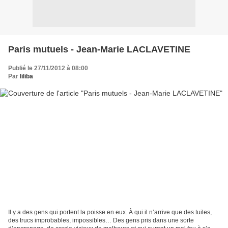
Paris mutuels - Jean-Marie LACLAVETINE
Publié le 27/11/2012 à 08:00
Par
liliba
Il y a des gens qui portent la poisse en eux. À qui il n’arrive que des tuiles,
des trucs improbables, impossibles… Des gens pris dans une sorte