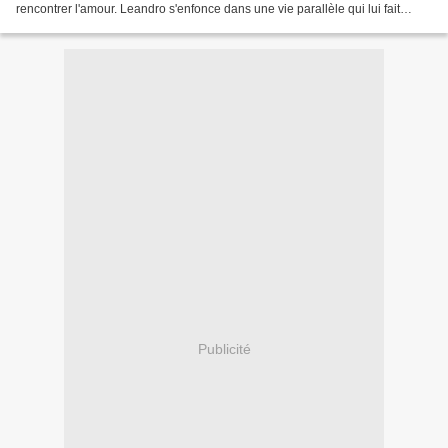
rencontrer l'amour. Leandro s'enfonce dans une vie parallèle qui lui fait
honte. Ariel voudrait...
Publicité