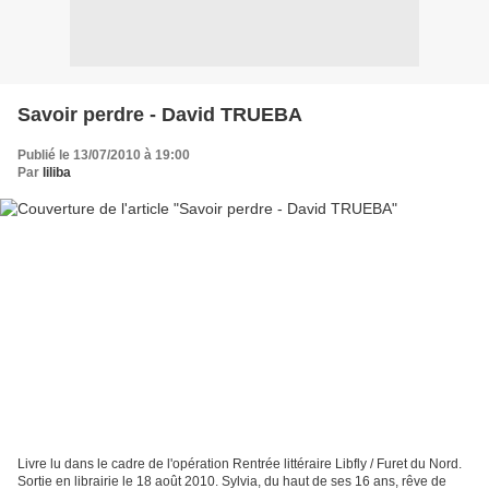
Savoir perdre - David TRUEBA
Publié le 13/07/2010 à 19:00
Par
liliba
Livre lu dans le cadre de l'opération Rentrée littéraire Libfly / Furet du Nord.
Sortie en librairie le 18 août 2010. Sylvia, du haut de ses 16 ans, rêve de