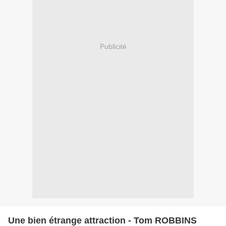
Publicité
Une bien étrange attraction - Tom ROBBINS