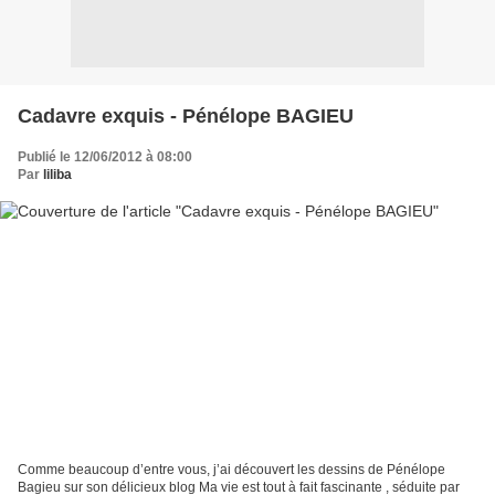
Cadavre exquis - Pénélope BAGIEU
Publié le 12/06/2012 à 08:00
Par
liliba
Comme beaucoup d’entre vous, j’ai découvert les dessins de Pénélope
Bagieu sur son délicieux blog Ma vie est tout à fait fascinante , séduite par