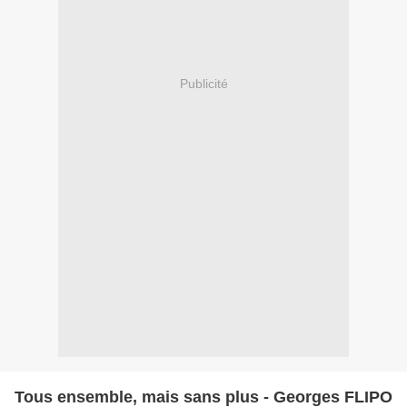
Publicité
Tous ensemble, mais sans plus - Georges FLIPO