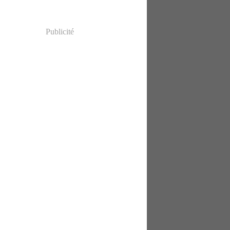
Publicité