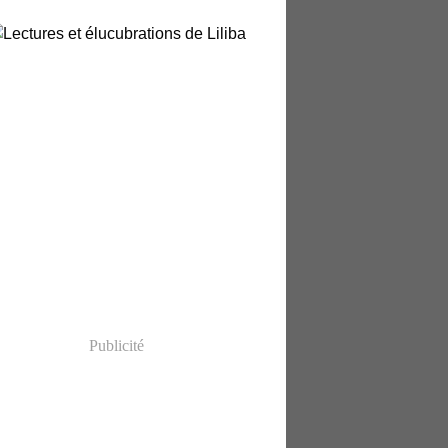
Publicité