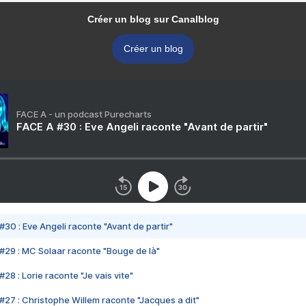
Créer un blog sur Canalblog
Créer un blog
FACE A - un podcast Purecharts
FACE A #30 : Eve Angeli raconte "Avant de partir"
#30 : Eve Angeli raconte "Avant de partir"
#29 : MC Solaar raconte "Bouge de là"
28 : Lorie raconte "Je vais vite"
#27 : Christophe Willem raconte "Jacques a dit"