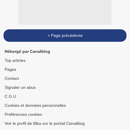
< Page précédente
Hébergé par Canalblog
Top articles
Pages
Contact
Signaler un abus
C.G.U.
Cookies et données personnelles
Préférences cookies
Voir le profil de liliba sur le portail Canalblog