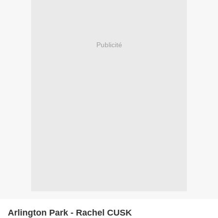
Publicité
Arlington Park - Rachel CUSK