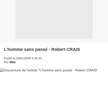
L'homme sans passé - Robert CRAIS
Publié le 28/01/2009 à 20:23
Par
liliba