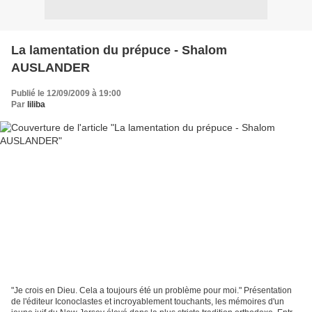
La lamentation du prépuce - Shalom
AUSLANDER
Publié le 12/09/2009 à 19:00
Par
liliba
"Je crois en Dieu. Cela a toujours été un problème pour moi." Présentation
de l'éditeur Iconoclastes et incroyablement touchants, les mémoires d'un