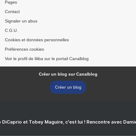
Pages
Contact
Signaler un abus
C.G.U.
Cookies et données personnelles
Préférences cookies
Voir le profil de liliba sur le portail Canalblog
Créer un blog sur Canalblog
Créer un blog
 DiCaprio et Tobey Maguire, c'est lui ! Rencontre avec Dam