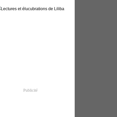
Publicité