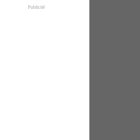
Publicité