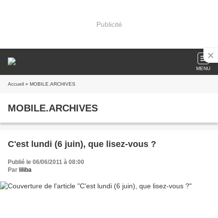
Publicité
MENU
Accueil
» MOBILE.ARCHIVES
MOBILE.ARCHIVES
C'est lundi (6 juin), que lisez-vous ?
Publié le 06/06/2011 à 08:00
Par
liliba