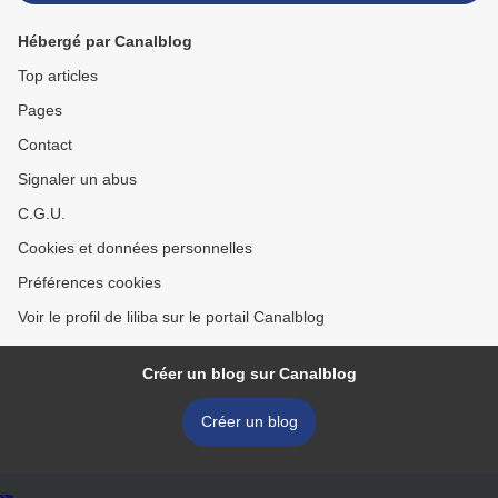
Hébergé par Canalblog
Top articles
Pages
Contact
Signaler un abus
C.G.U.
Cookies et données personnelles
Préférences cookies
Voir le profil de liliba sur le portail Canalblog
Créer un blog sur Canalblog
Créer un blog