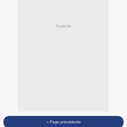
Publicité
< Page précédente