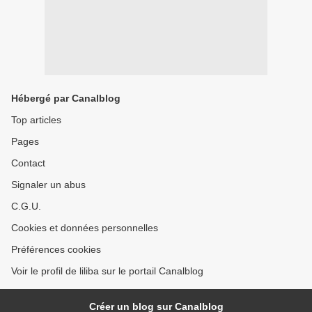
Hébergé par Canalblog
Top articles
Pages
Contact
Signaler un abus
C.G.U.
Cookies et données personnelles
Préférences cookies
Voir le profil de liliba sur le portail Canalblog
Créer un blog sur Canalblog