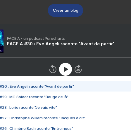
Créer un blog
FACE A - un podcast Purecharts
FACE A #30 : Eve Angeli raconte "Avant de partir"
#30 : Eve Angeli raconte "Avant de partir"
#29 : MC Solaar raconte "Bouge de là"
28 : Lorie raconte "Je vais vite"
#27 : Christophe Willem raconte "Jacques a dit"
#26 : Chimène Badi raconte "Entre nous"