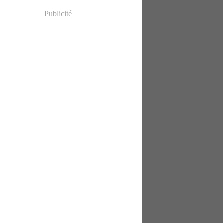
Publicité