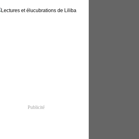
Publicité