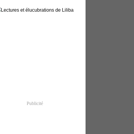
Publicité