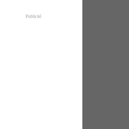
Publicité