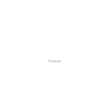
Publicité