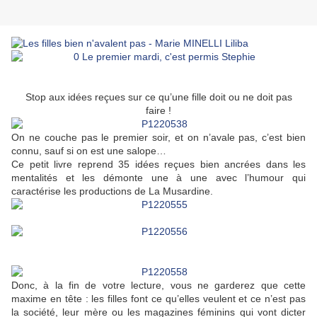
Stop aux idées reçues sur ce qu’une fille doit ou ne doit pas
faire !
On ne couche pas le premier soir, et on n’avale pas, c’est bien
connu, sauf si on est une salope…
Ce petit livre reprend 35 idées reçues bien ancrées dans les
mentalités et les démonte une à une avec l’humour qui
caractérise les productions de La Musardine.
Donc, à la fin de votre lecture, vous ne garderez que cette
maxime en tête : les filles font ce qu’elles veulent et ce n’est pas
la société, leur mère ou les magazines féminins qui vont dicter