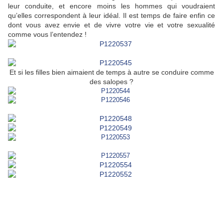
leur conduite, et encore moins les hommes qui voudraient
qu’elles correspondent à leur idéal. Il est temps de faire enfin ce
dont vous avez envie et de vivre votre vie et votre sexualité
comme vous l’entendez !
Et si les filles bien aimaient de temps à autre se conduire comme
des salopes ?