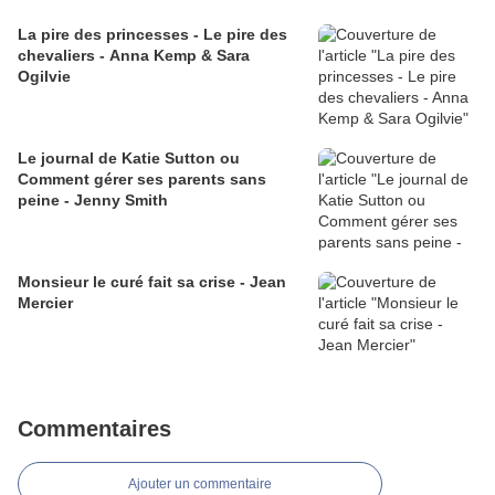
La pire des princesses - Le pire des
chevaliers - Anna Kemp & Sara
Ogilvie
Le journal de Katie Sutton ou
Comment gérer ses parents sans
peine - Jenny Smith
Monsieur le curé fait sa crise - Jean
Mercier
Commentaires
Ajouter un commentaire