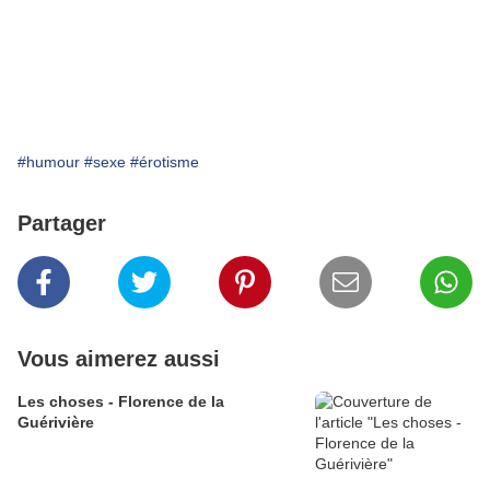
#humour
#sexe
#érotisme
Partager
Vous aimerez aussi
Les choses - Florence de la
Guérivière