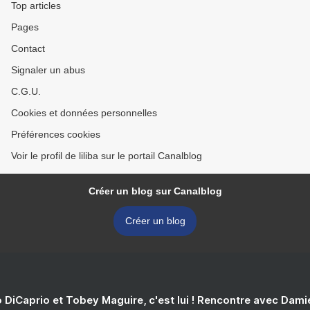
Top articles
Pages
Contact
Signaler un abus
C.G.U.
Cookies et données personnelles
Préférences cookies
Voir le profil de liliba sur le portail Canalblog
Créer un blog sur Canalblog
Créer un blog
 DiCaprio et Tobey Maguire, c'est lui ! Rencontre avec Dam