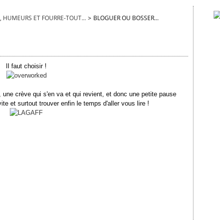
, HUMEURS ET FOURRE-TOUT...
>
BLOGUER OU BOSSER...
Il faut choisir !
 une crève qui s'en va et qui revient, et donc une petite pause
ite et surtout trouver enfin le temps d'aller vous lire !