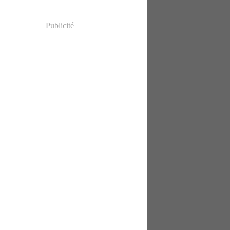
Publicité