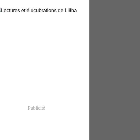
Publicité