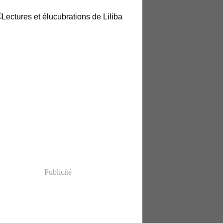
Publicité