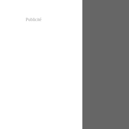
Publicité