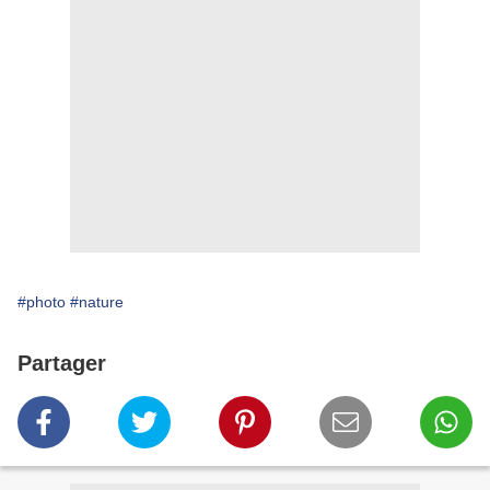
#photo
#nature
Partager