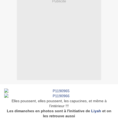
Publicité
Elles poussent, elles poussent, les capucines, et même à
l'intérieur !!!
Les dimanches en photos sont à l'initiative de
Liyah
et on
les retrouve aussi