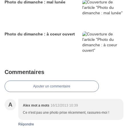
Photo du dimanche : mal lunée
Photo du dimanche : à coeur ouvert
Commentaires
Ajouter un commentaire
A
Alex mot a mots
16/12/2013 10:39
Ce n'est pas une photo prise récemment, rassures-moi !
Répondre