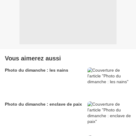
Vous aimerez aussi
Photo du dimanche : les nains
Photo du dimanche : enclave de paix