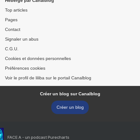
Hébergé par Canalblog
Top articles
Pages
Contact
Signaler un abus
C.G.U.
Cookies et données personnelles
Préférences cookies
Voir le profil de liliba sur le portail Canalblog
Créer un blog sur Canalblog
Créer un blog
FACE A - un podcast Purecharts