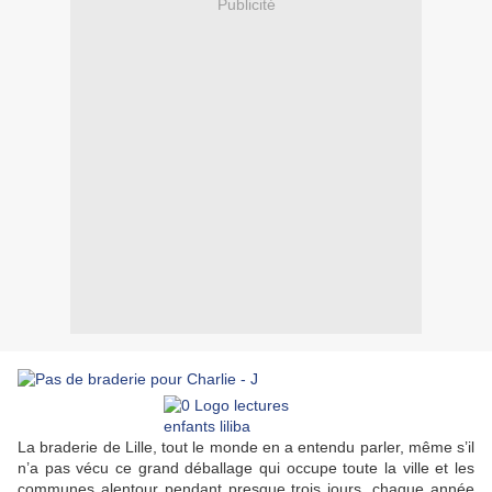
Publicité
La braderie de Lille, tout le monde en a entendu parler, même s’il
n’a pas vécu ce grand déballage qui occupe toute la ville et les
communes alentour pendant presque trois jours, chaque année