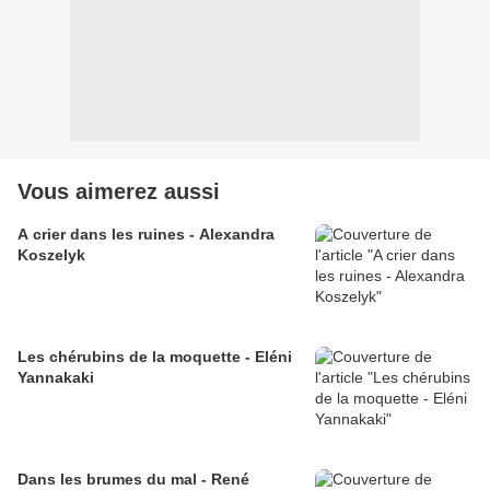
Vous aimerez aussi
A crier dans les ruines - Alexandra
Koszelyk
Les chérubins de la moquette - Eléni
Yannakaki
Dans les brumes du mal - René