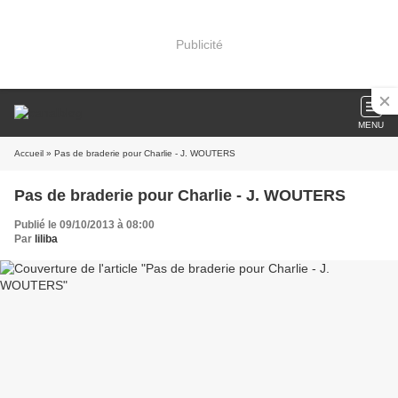
Publicité
MENU
Accueil
» Pas de braderie pour Charlie - J. WOUTERS
Pas de braderie pour Charlie - J. WOUTERS
Publié le 09/10/2013 à 08:00
Par
liliba