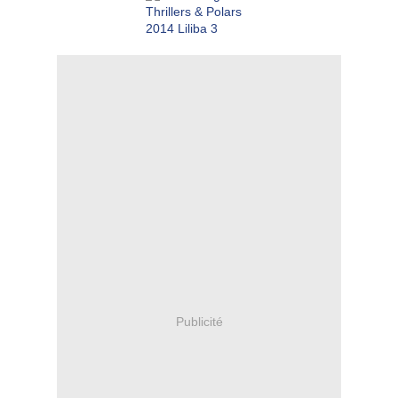
Publicité