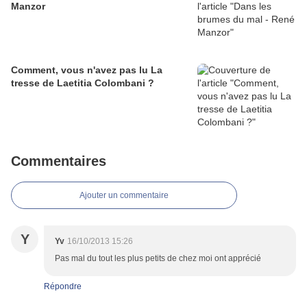
Manzor
Comment, vous n'avez pas lu La
tresse de Laetitia Colombani ?
Commentaires
Ajouter un commentaire
Y
Yv
16/10/2013 15:26
Pas mal du tout les plus petits de chez moi ont apprécié
Répondre