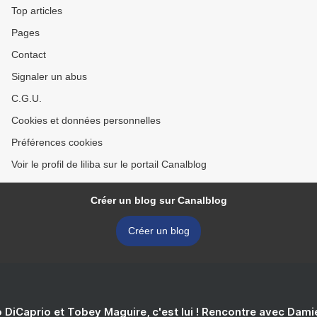
Top articles
Pages
Contact
Signaler un abus
C.G.U.
Cookies et données personnelles
Préférences cookies
Voir le profil de liliba sur le portail Canalblog
Créer un blog sur Canalblog
Créer un blog
 DiCaprio et Tobey Maguire, c'est lui ! Rencontre avec Dam