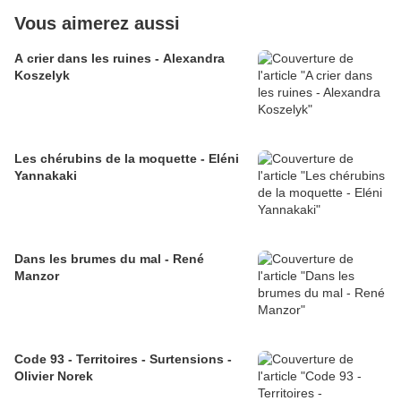
Vous aimerez aussi
A crier dans les ruines - Alexandra
Koszelyk
Les chérubins de la moquette - Eléni
Yannakaki
Dans les brumes du mal - René
Manzor
Code 93 - Territoires - Surtensions -
Olivier Norek