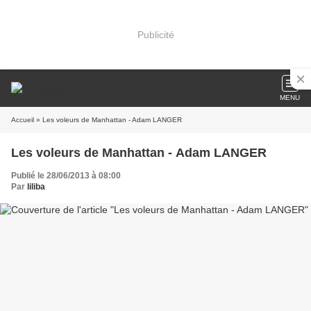
Publicité
MENU
Accueil
» Les voleurs de Manhattan - Adam LANGER
Les voleurs de Manhattan - Adam LANGER
Publié le 28/06/2013 à 08:00
Par
liliba