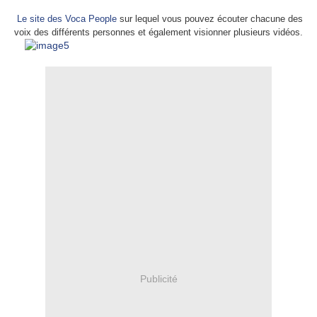
Le site des Voca People
sur lequel vous pouvez écouter chacune des
voix des différents personnes et également visionner plusieurs vidéos.
Publicité