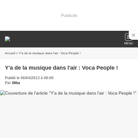
Publicité
MENU
Accueil
» Y'a de la musique dans l'air : Voca People !
Y'a de la musique dans l'air : Voca People !
Publié le 06/04/2013 à 08:00
Par
liliba