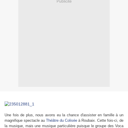
Publicité
Une fois de plus, nous avons eu la chance d'assister en famille à un
magnifique spectacle au
Théâtre du Colisée
à Roubaix. Cette fois-ci, de
la musique, mais une musique particulière puisque le groupe des Voca