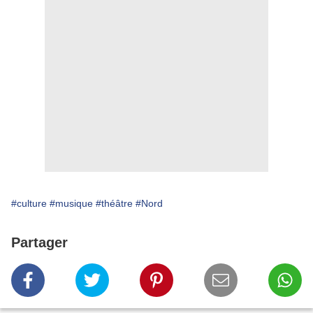
#culture
#musique
#théâtre
#Nord
Partager