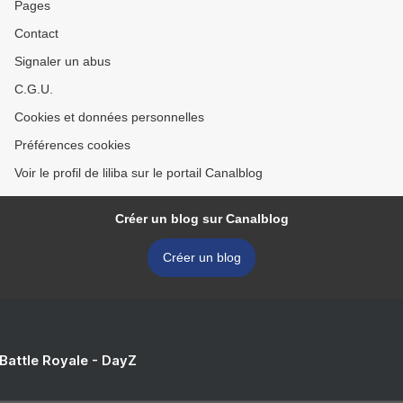
Pages
Contact
Signaler un abus
C.G.U.
Cookies et données personnelles
Préférences cookies
Voir le profil de liliba sur le portail Canalblog
Créer un blog sur Canalblog
Créer un blog
 Battle Royale - DayZ