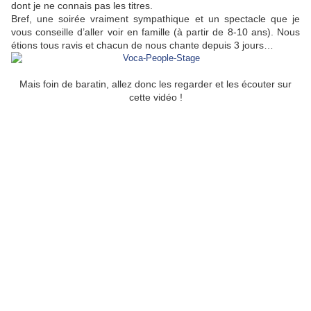
dont je ne connais pas les titres.
Bref, une soirée vraiment sympathique et un spectacle que je
vous conseille d’aller voir en famille (à partir de 8-10 ans). Nous
étions tous ravis et chacun de nous chante depuis 3 jours…
Mais foin de baratin, allez donc les regarder et les écouter sur
cette vidéo !