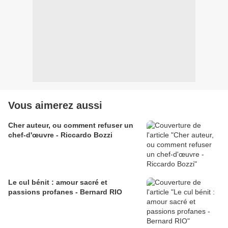
Vous aimerez aussi
Cher auteur, ou comment refuser un
chef-d'œuvre - Riccardo Bozzi
Le cul bénit : amour sacré et
passions profanes - Bernard RIO