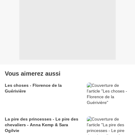
Vous aimerez aussi
Les choses - Florence de la
Guérivière
La pire des princesses - Le pire des
chevaliers - Anna Kemp & Sara
Ogilvie