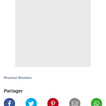
#humour
#humeur
Partager