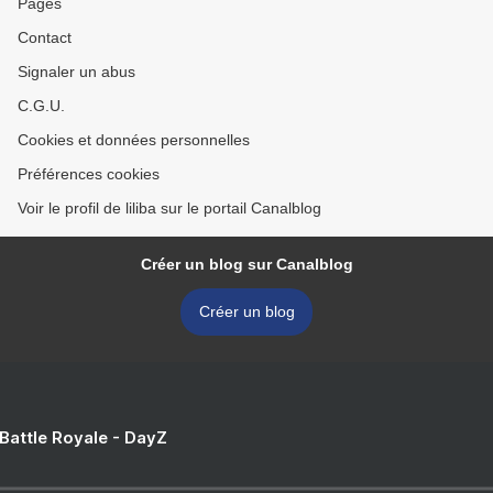
Pages
Contact
Signaler un abus
C.G.U.
Cookies et données personnelles
Préférences cookies
Voir le profil de liliba sur le portail Canalblog
Créer un blog sur Canalblog
Créer un blog
 Battle Royale - DayZ