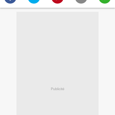
Publicité