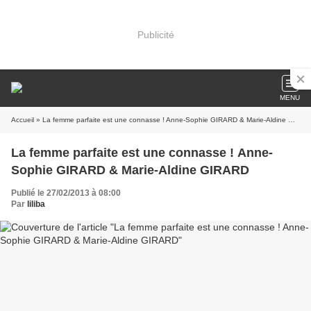
Publicité
MENU
Accueil
» La femme parfaite est une connasse ! Anne-Sophie GIRARD & Marie-Aldine GIRARD
La femme parfaite est une connasse ! Anne-
Sophie GIRARD & Marie-Aldine GIRARD
Publié le 27/02/2013 à 08:00
Par
liliba