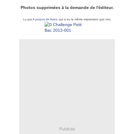
Photos supprimées à la demande de l'éditeur.
Lu par
A propos de livres
, qui a eu la même impression que moi.
Publicité