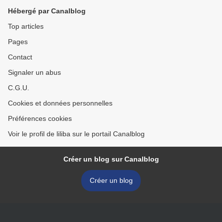
Hébergé par Canalblog
Top articles
Pages
Contact
Signaler un abus
C.G.U.
Cookies et données personnelles
Préférences cookies
Voir le profil de liliba sur le portail Canalblog
Créer un blog sur Canalblog
Créer un blog