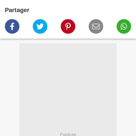
Partager
Publicité