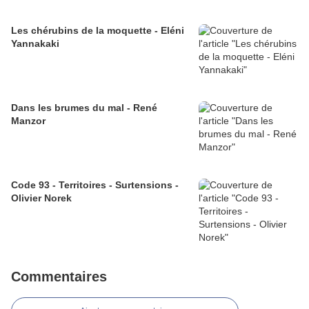
Les chérubins de la moquette - Eléni
Yannakaki
Dans les brumes du mal - René
Manzor
Code 93 - Territoires - Surtensions -
Olivier Norek
Commentaires