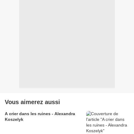
Vous aimerez aussi
A crier dans les ruines - Alexandra
Koszelyk