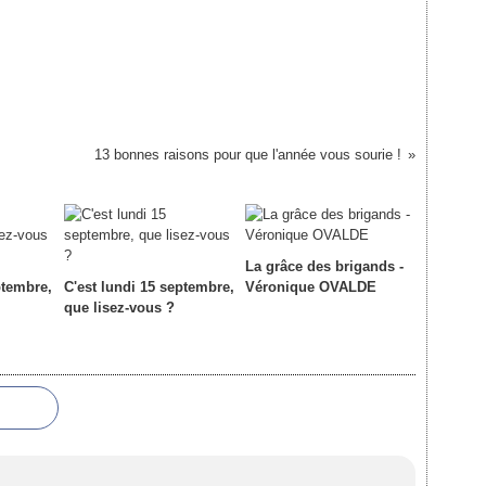
13 bonnes raisons pour que l'année vous sourie !
La grâce des brigands -
ptembre,
C'est lundi 15 septembre,
Véronique OVALDE
que lisez-vous ?