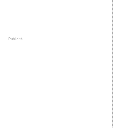
Publicité