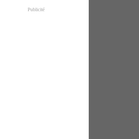
Publicité