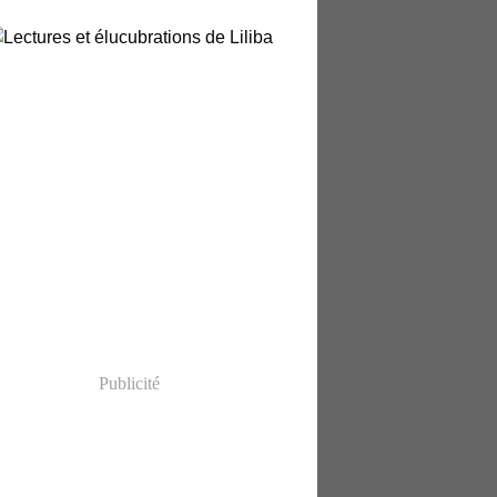
Publicité