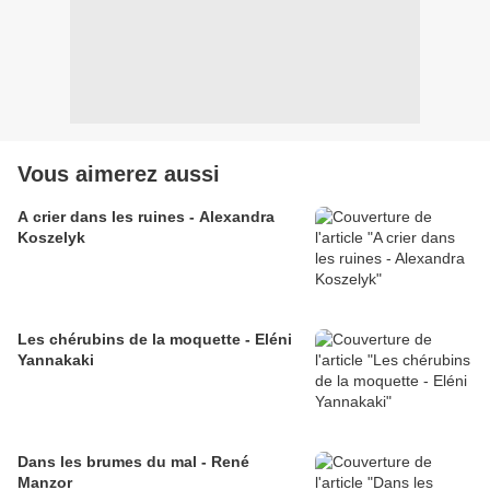
Vous aimerez aussi
A crier dans les ruines - Alexandra
Koszelyk
Les chérubins de la moquette - Eléni
Yannakaki
Dans les brumes du mal - René
Manzor