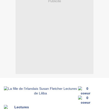
Publicité