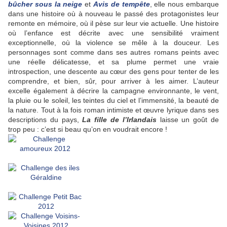
bûcher sous la neige
et
Avis de tempête
, elle nous embarque
dans une histoire où à nouveau le passé des protagonistes leur
remonte en mémoire, où il pèse sur leur vie actuelle. Une histoire
où l’enfance est décrite avec une sensibilité vraiment
exceptionnelle, où la violence se mêle à la douceur. Les
personnages sont comme dans ses autres romans peints avec
une réelle délicatesse, et sa plume permet une vraie
introspection, une descente au cœur des gens pour tenter de les
comprendre, et bien, sûr, pour arriver à les aimer. L’auteur
excelle également à décrire la campagne environnante, le vent,
la pluie ou le soleil, les teintes du ciel et l’immensité, la beauté de
la nature. Tout à la fois roman intimiste et œuvre lyrique dans ses
descriptions du pays,
La fille de l’Irlandais
laisse un goût de
trop peu : c’est si beau qu’on en voudrait encore !