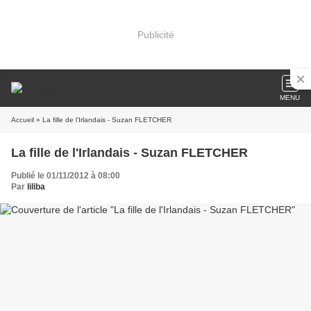
Publicité
MENU
Accueil
» La fille de l'Irlandais - Suzan FLETCHER
La fille de l'Irlandais - Suzan FLETCHER
Publié le 01/11/2012 à 08:00
Par
liliba