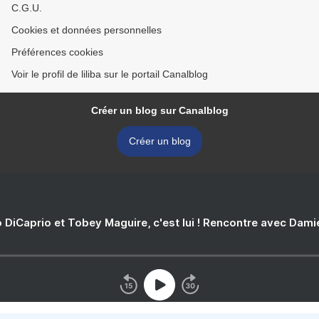
C.G.U.
Cookies et données personnelles
Préférences cookies
Voir le profil de liliba sur le portail Canalblog
Créer un blog sur Canalblog
Créer un blog
 DiCaprio et Tobey Maguire, c'est lui ! Rencontre avec Dam