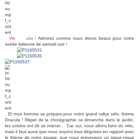
Viv
a l'It
alia
!
Admirez comme nous étions beaux pour notre
soirée italienne de samedi soir !
Et mon homme se prépare pour notre grand rallye vélo, thème
Dracula ! Répet de la chorégraphie ce dimanche dans le jardin,
les voisins ont dû se marrer... Car oui, nous allons faire du vélo,
mais il faut aussi que nous soyons tous déguisés en rapport avec
le thème de notre équipe, que nous prévoyions un pique-nique