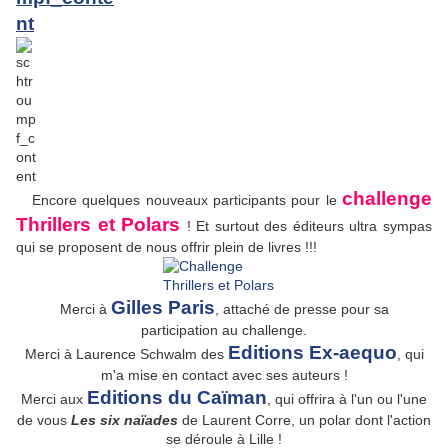
challenge
Encore quelques nouveaux participants pour le
Thrillers et Polars
! Et surtout des éditeurs ultra sympas
qui se proposent de nous offrir plein de livres !!!
Gilles Paris
Merci à
, attaché de presse pour sa
participation au challenge.
Editions Ex-aequo
Merci à Laurence Schwalm des
, qui
m'a mise en contact avec ses auteurs !
Editions du Caïman
Merci aux
, qui offrira à l'un ou l'une
de vous
Les six naïades
de Laurent Corre, un polar dont l'action
se déroule à Lille !