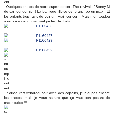
Quelques photos de notre super concert The revival of Boney M
de samedi dernier ! La banlieue lilloise est branchée un max ! Et
les enfants trop ravis de voir un "vrai" concert ! Mais mon toudou
a réussi à s'endormir malgré les décibels...
Soirée kart vendredi soir avec des copains, je n'ai pas encore
les photos, mais je vous assure que ça vaut son pesant de
cacahouète !!!