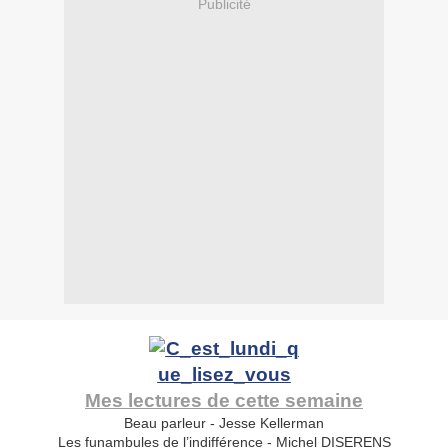
Publicité
Mes lectures de cette semaine
Beau parleur - Jesse Kellerman
Les funambules de l’indifférence - Michel DISERENS