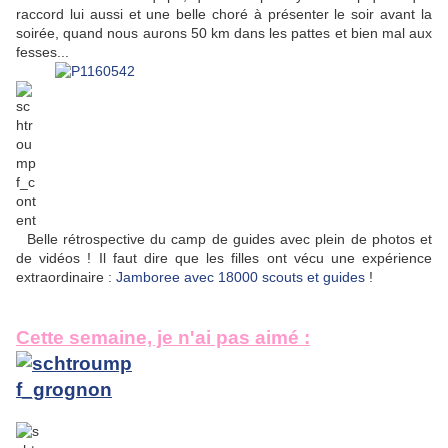
raccord lui aussi et une belle choré à présenter le soir avant la
soirée, quand nous aurons 50 km dans les pattes et bien mal aux
fesses...
Belle rétrospective du camp de guides avec plein de photos et
de vidéos ! Il faut dire que les filles ont vécu une expérience
extraordinaire :
Jamboree avec 18000 scouts et guides
!
Cette semaine, je n'ai pas aimé :