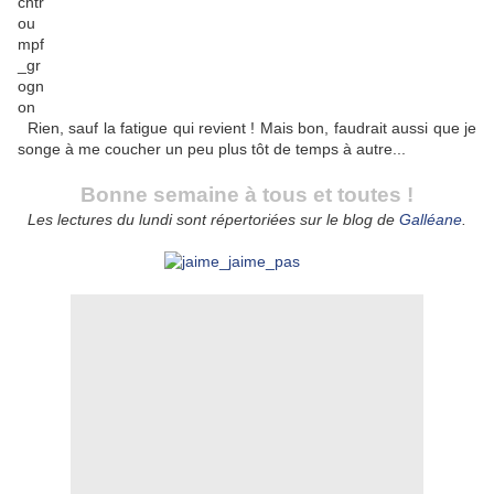
Rien, sauf la fatigue qui revient ! Mais bon, faudrait aussi que je
songe à me coucher un peu plus tôt de temps à autre...
Bonne semaine à tous et toutes !
Les lectures du lundi sont répertoriées sur le blog de
Galléane
.