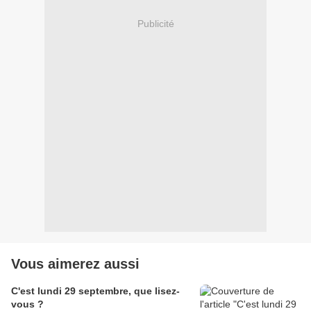
Publicité
Vous aimerez aussi
C'est lundi 29 septembre, que lisez-
vous ?