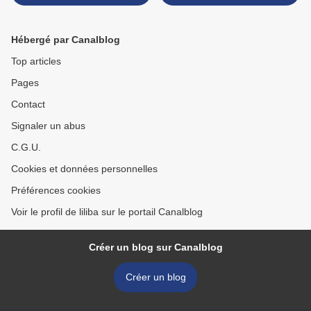
Hébergé par Canalblog
Top articles
Pages
Contact
Signaler un abus
C.G.U.
Cookies et données personnelles
Préférences cookies
Voir le profil de liliba sur le portail Canalblog
Créer un blog sur Canalblog
Créer un blog