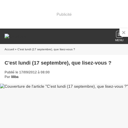
Publicité
MENU
Accueil
» C'est lundi (17 septembre), que lisez-vous ?
C'est lundi (17 septembre), que lisez-vous ?
Publié le 17/09/2012 à 08:00
Par
liliba