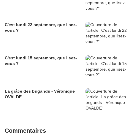
C'est lundi 22 septembre, que lisez-
vous ?
C'est lundi 15 septembre, que lisez-
vous ?
La grâce des brigands - Véronique
OVALDE
Commentaires