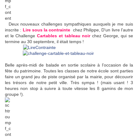
Deux nouveaux challenges sympathiques auxquels je me suis
inscrite :
Lire sous la contrainte
chez Philippe, D'un livre l'autre
et le Challenge
C
artables et tableau noir
chez George, qui se
termine au 30 septembre, il était temps !
Belle après-midi de balade en sortie scolaire à l'occasion de la
fête du patrimoine. Toutes les classes de notre école sont parties
faire un grand jeu de piste organisé par la mairie, pour découvrir
les trésors de notre petit ville. Très sympa ! (mais usant ! 3
heures non stop à suivre à toute vitesse les 8 gamins de mon
groupe !).