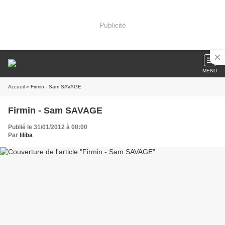
Publicité
MENU
Accueil
» Firmin - Sam SAVAGE
Firmin - Sam SAVAGE
Publié le 31/01/2012 à 08:00
Par
liliba