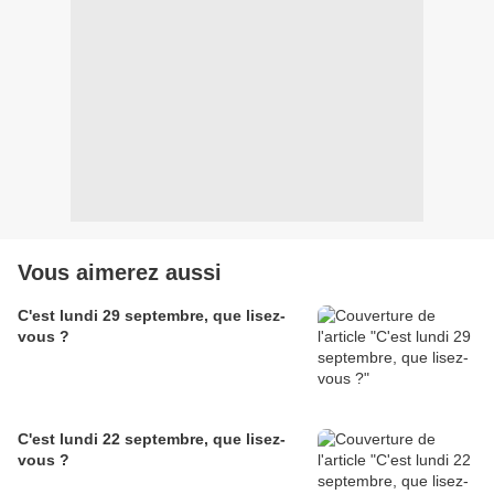
Vous aimerez aussi
C'est lundi 29 septembre, que lisez-
vous ?
C'est lundi 22 septembre, que lisez-
vous ?