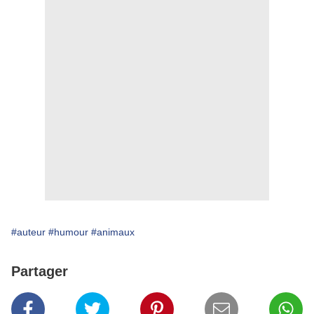
#auteur
#humour
#animaux
Partager