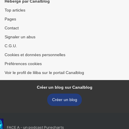
Hébergé par Canalblog
Top articles
Pages
Contact
Signaler un abus
C.G.U.
Cookies et données personnelles
Préférences cookies
Voir le profil de liliba sur le portail Canalblog
Créer un blog sur Canalblog
Créer un blog
FACE A - un podcast Purecharts