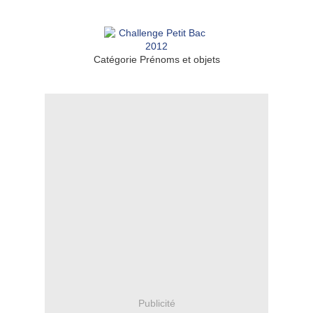
Catégorie Prénoms et objets
Publicité