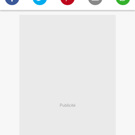
Publicité