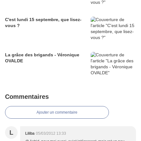
C'est lundi 15 septembre, que lisez-
vous ?
La grâce des brigands - Véronique
OVALDE
Commentaires
Ajouter un commentaire
L
Liliba
05/03/2012 13:33