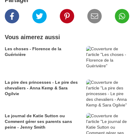
Partager
Vous aimerez aussi
Les choses - Florence de la
Guérivière
La pire des princesses - Le pire des
chevaliers - Anna Kemp & Sara
Ogilvie
Le journal de Katie Sutton ou
Comment gérer ses parents sans
peine - Jenny Smith