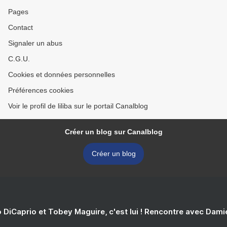
Pages
Contact
Signaler un abus
C.G.U.
Cookies et données personnelles
Préférences cookies
Voir le profil de liliba sur le portail Canalblog
Créer un blog sur Canalblog
Créer un blog
 DiCaprio et Tobey Maguire, c'est lui ! Rencontre avec Dam