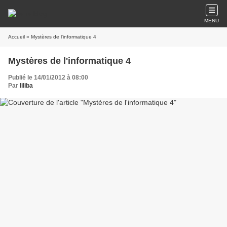
MENU
Accueil
» Mystères de l'informatique 4
Mystères de l'informatique 4
Publié le 14/01/2012 à 08:00
Par
liliba