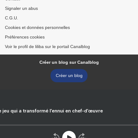
Signaler un abus
C.G.U.
Cookies et données personnelles
Préférences cookies
Voir le profil de liliba sur le portail Canalblog
Créer un blog sur Canalblog
Créer un blog
e jeu qui a transformé l’ennui en chef-d’œuvre