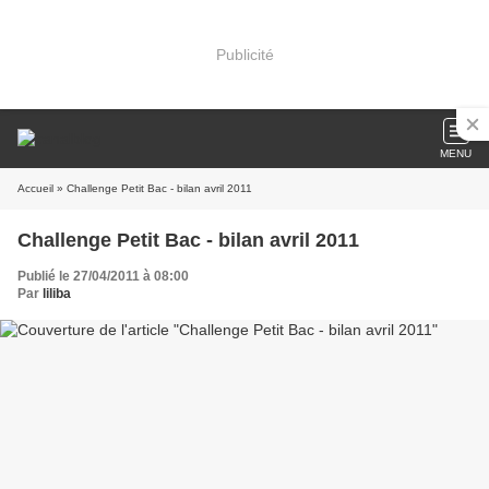
Publicité
MENU
Accueil
» Challenge Petit Bac - bilan avril 2011
Challenge Petit Bac - bilan avril 2011
Publié le 27/04/2011 à 08:00
Par
liliba