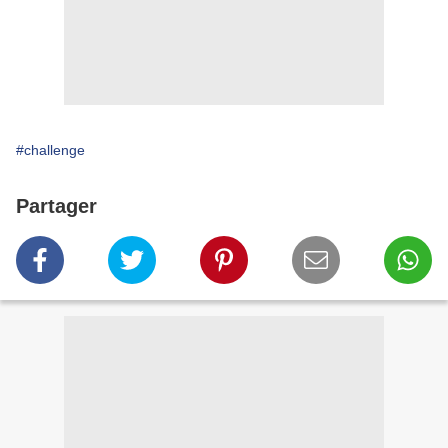
#challenge
Partager