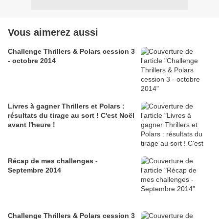
Vous aimerez aussi
Challenge Thrillers & Polars cession 3
- octobre 2014
Livres à gagner Thrillers et Polars :
résultats du tirage au sort ! C'est Noël
avant l'heure !
Récap de mes challenges -
Septembre 2014
Challenge Thrillers & Polars cession 3