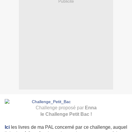
Publicité
Challenge proposé par
Enna
le Challenge Petit Bac !
Ici
les livres de ma PAL concerné par ce challenge, auquel