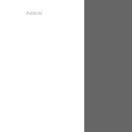
Publicité