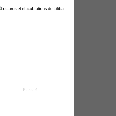
Publicité