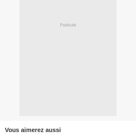
Publicité
Vous aimerez aussi