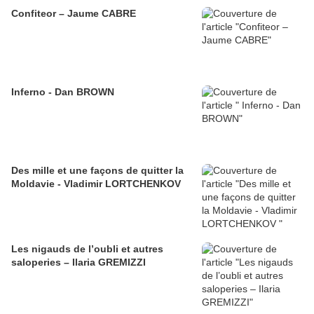
Confiteor – Jaume CABRE
Inferno - Dan BROWN
Des mille et une façons de quitter la
Moldavie - Vladimir LORTCHENKOV
Les nigauds de l’oubli et autres
saloperies – Ilaria GREMIZZI