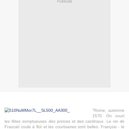
Publicité
"Rome, automne
1570. On court
les fêtes somptueuses des princes et des cardinaux. Le vin de
Frascati coule à flot et les courtisanes sont belles. François - le