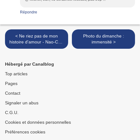
Répondre
< Ne riez pas de mon
Photo du dimanche :
histoire d'amour - Nao-Cola
immensité >
YAMAZAKI
Hébergé par Canalblog
Top articles
Pages
Contact
Signaler un abus
C.G.U.
Cookies et données personnelles
Préférences cookies