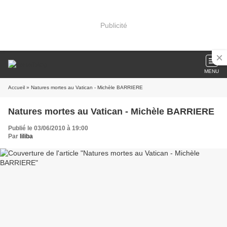
Publicité
MENU
Accueil
» Natures mortes au Vatican - Michèle BARRIERE
Natures mortes au Vatican - Michèle BARRIERE
Publié le 03/06/2010 à 19:00
Par
liliba