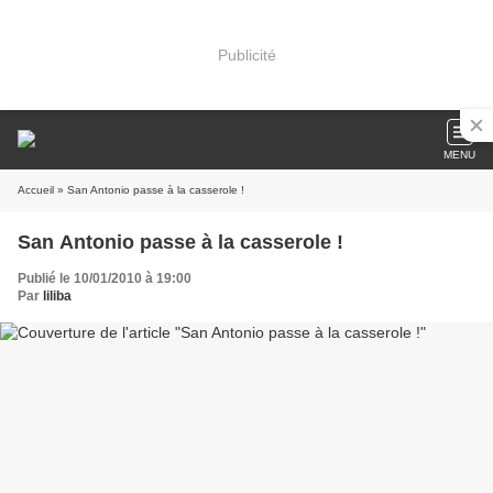
Publicité
MENU
Accueil
» San Antonio passe à la casserole !
San Antonio passe à la casserole !
Publié le 10/01/2010 à 19:00
Par
liliba