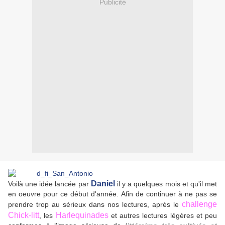
Publicité
Daniel
Voilà une idée lancée par
il y a quelques mois et qu'il met
en oeuvre pour ce début d'année. Afin de continuer à ne pas se
challenge
prendre trop au sérieux dans nos lectures, après le
Chick-litt
Harlequinades
, les
et autres lectures légères et peu