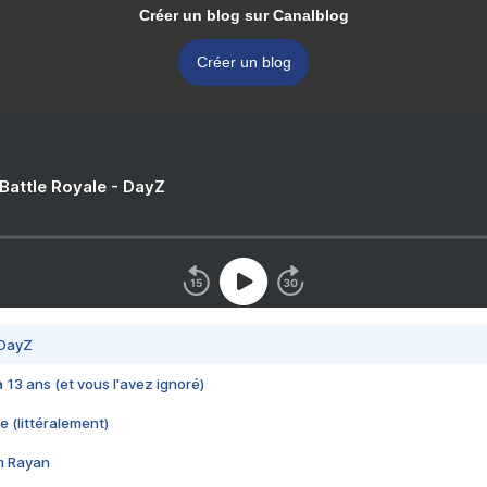
Créer un blog sur Canalblog
Créer un blog
 Battle Royale - DayZ
 DayZ
 a 13 ans (et vous l'avez ignoré)
e (littéralement)
im Rayan