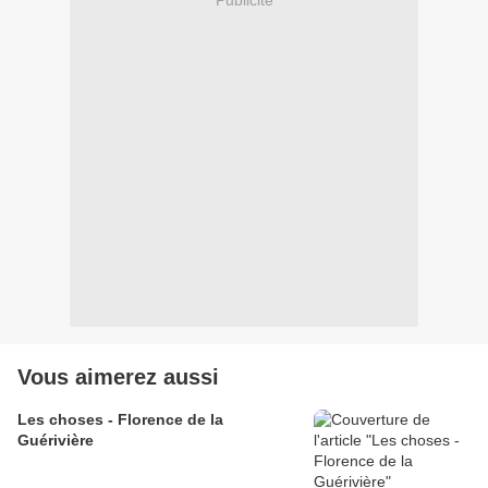
Vous aimerez aussi
Les choses - Florence de la
Guérivière