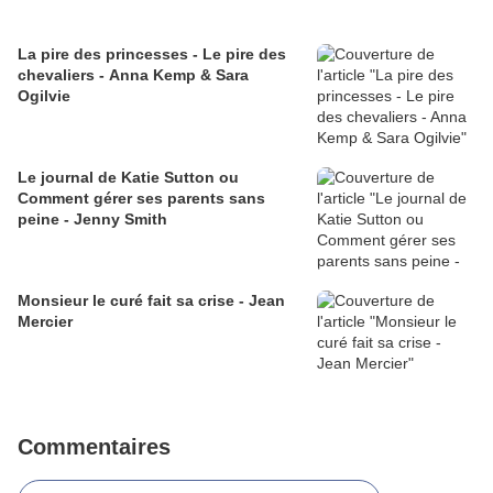
La pire des princesses - Le pire des
chevaliers - Anna Kemp & Sara
Ogilvie
Le journal de Katie Sutton ou
Comment gérer ses parents sans
peine - Jenny Smith
Monsieur le curé fait sa crise - Jean
Mercier
Commentaires