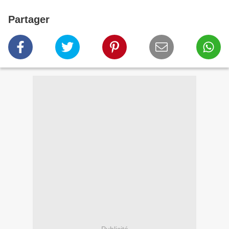
Partager
Publicité