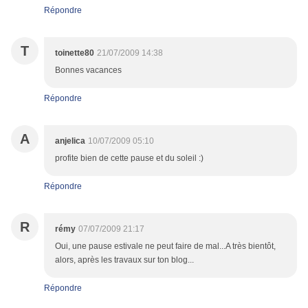
Répondre
T
toinette80
21/07/2009 14:38
Bonnes vacances
Répondre
A
anjelica
10/07/2009 05:10
profite bien de cette pause et du soleil :)
Répondre
R
rémy
07/07/2009 21:17
Oui, une pause estivale ne peut faire de mal...A très bientôt,
alors, après les travaux sur ton blog...
Répondre