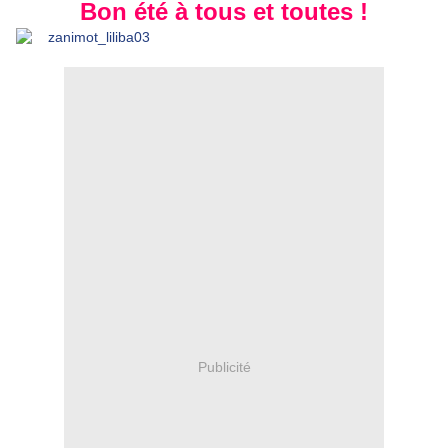
Bon été à tous et toutes !
Publicité