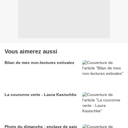
Vous aimerez aussi
Bilan de mes non-lectures estivales
La couronne verte - Laura Kasischke
Photo du dimanche : enclave de paix