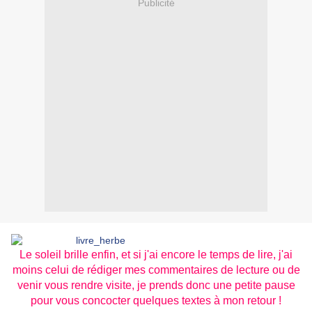
Publicité
Le soleil brille enfin, et si j'ai encore le temps de lire, j'ai
moins celui de rédiger mes commentaires de lecture ou de
venir vous rendre visite, je prends donc une petite pause
pour vous concocter quelques textes à mon retour !