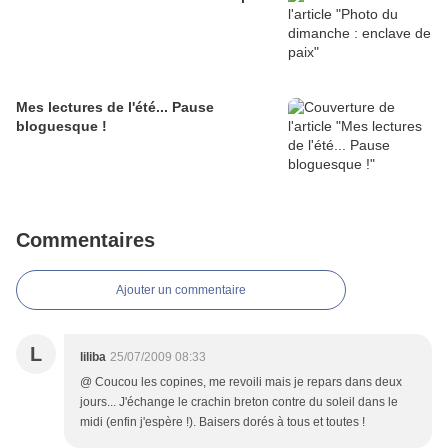
Mes lectures de l'été... Pause
bloguesque !
Commentaires
Ajouter un commentaire
L
liliba
25/07/2009 08:33
@ Coucou les copines, me revoili mais je repars dans deux
jours... J'échange le crachin breton contre du soleil dans le
midi (enfin j'espère !). Baisers dorés à tous et toutes !