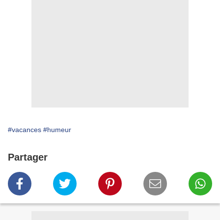
#vacances
#humeur
Partager