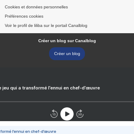
Cookies et données personnelles
Préférences cookies
Voir le profil de liliba sur le portail Canalblog
Créer un blog sur Canalblog
Créer un blog
e jeu qui a transformé l’ennui en chef-d’œuvre
nsformé l’ennui en chef-d’œuvre